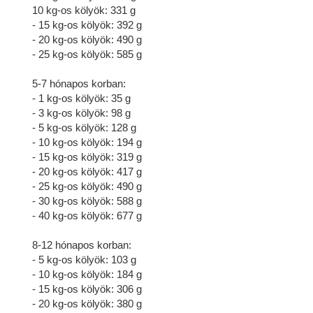
10 kg-os kölyök: 331 g
- 15 kg-os kölyök: 392 g
- 20 kg-os kölyök: 490 g
- 25 kg-os kölyök: 585 g
5-7 hónapos korban:
- 1 kg-os kölyök: 35 g
- 3 kg-os kölyök: 98 g
- 5 kg-os kölyök: 128 g
- 10 kg-os kölyök: 194 g
- 15 kg-os kölyök: 319 g
- 20 kg-os kölyök: 417 g
- 25 kg-os kölyök: 490 g
- 30 kg-os kölyök: 588 g
- 40 kg-os kölyök: 677 g
8-12 hónapos korban:
- 5 kg-os kölyök: 103 g
- 10 kg-os kölyök: 184 g
- 15 kg-os kölyök: 306 g
- 20 kg-os kölyök: 380 g