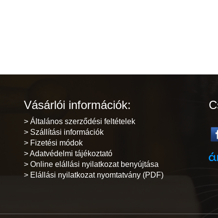
Vásárlói információk:
C
> Általános szerződési feltételek
> Szállítási információk
> Fizetési módok
> Adatvédelmi tájékoztató
> Online elállási nyilatkozat benyújtása
> Elállási nyilatkozat nyomtatvány (PDF)