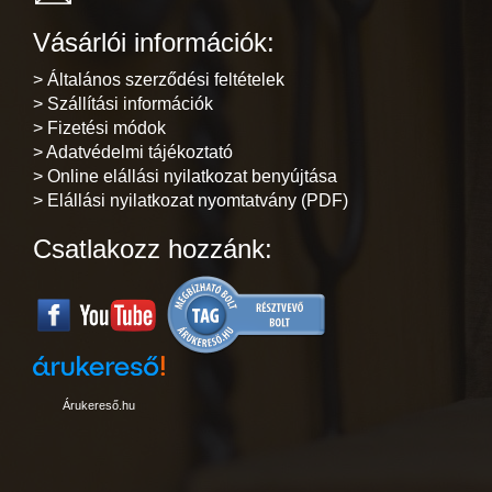
Vásárlói információk:
> Általános szerződési feltételek
> Szállítási információk
> Fizetési módok
> Adatvédelmi tájékoztató
> Online elállási nyilatkozat benyújtása
> Elállási nyilatkozat nyomtatvány (PDF)
Csatlakozz hozzánk:
Árukereső.hu