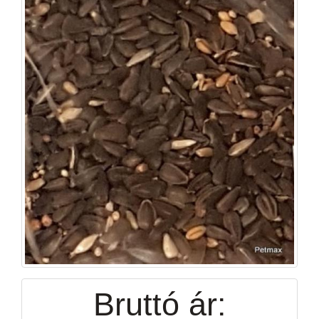
Bruttó ár: