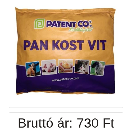
Bruttó ár:
730 Ft