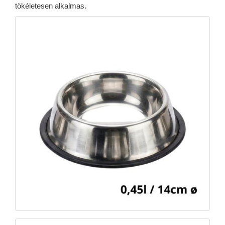
tökéletesen alkalmas.